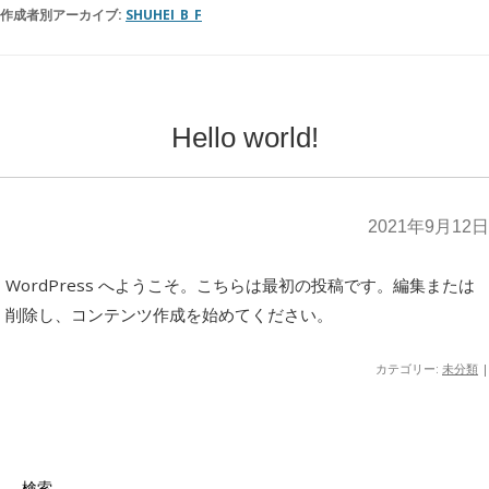
作成者別アーカイブ:
SHUHEI_B_F
Hello world!
2021年9月12日
WordPress へようこそ。
こちらは最初の投稿です。編集または
削除し、コンテンツ作成を始めてください。
カテゴリー:
未分類
|
検索